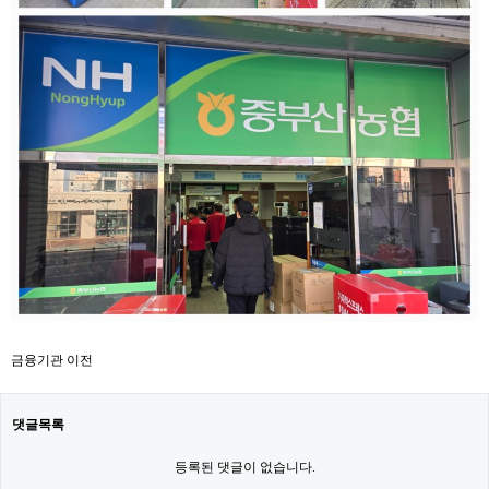
금융기관 이전
댓글목록
등록된 댓글이 없습니다.